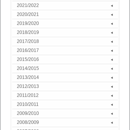
2021/2022
2020/2021
2019/2020
2018/2019
2017/2018
2016/2017
2015/2016
2014/2015
2013/2014
2012/2013
2011/2012
2010/2011
2009/2010
2008/2009