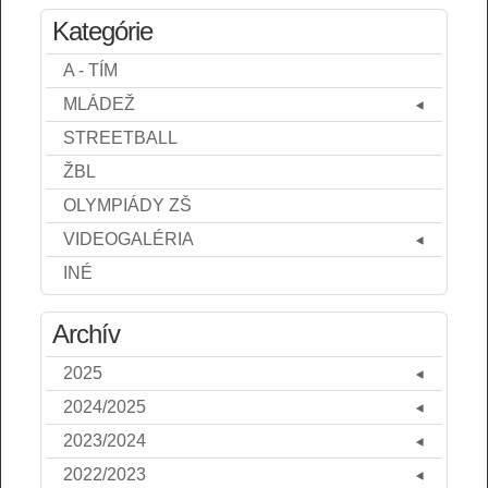
Kategórie
A - TÍM
MLÁDEŽ
STREETBALL
ŽBL
OLYMPIÁDY ZŠ
VIDEOGALÉRIA
INÉ
Archív
2025
2024/2025
2023/2024
2022/2023