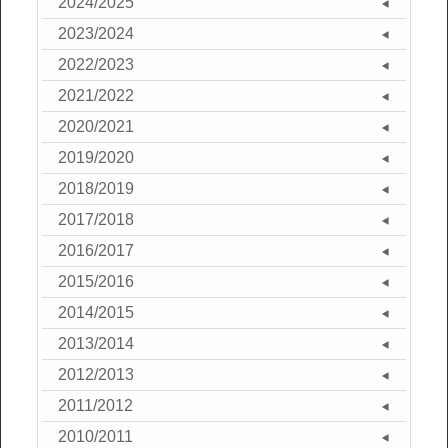
2024/2025
2023/2024
2022/2023
2021/2022
2020/2021
2019/2020
2018/2019
2017/2018
2016/2017
2015/2016
2014/2015
2013/2014
2012/2013
2011/2012
2010/2011