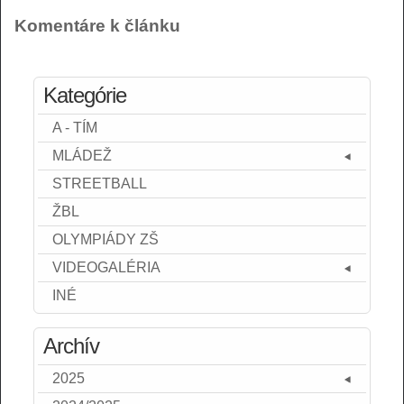
Komentáre k článku
Kategórie
A - TÍM
MLÁDEŽ
STREETBALL
ŽBL
OLYMPIÁDY ZŠ
VIDEOGALÉRIA
INÉ
Archív
2025