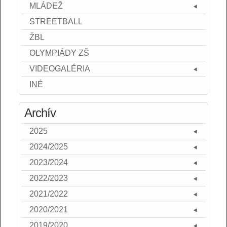
MLÁDEŽ
STREETBALL
ŽBL
OLYMPIÁDY ZŠ
VIDEOGALÉRIA
INÉ
Archív
2025
2024/2025
2023/2024
2022/2023
2021/2022
2020/2021
2019/2020