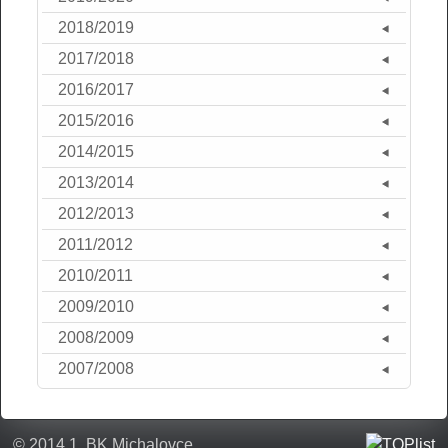
2018/2019
2017/2018
2016/2017
2015/2016
2014/2015
2013/2014
2012/2013
2011/2012
2010/2011
2009/2010
2008/2009
2007/2008
© 2014 1. BK Michalovce